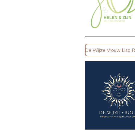
De Wijze Vrouw Lisa 